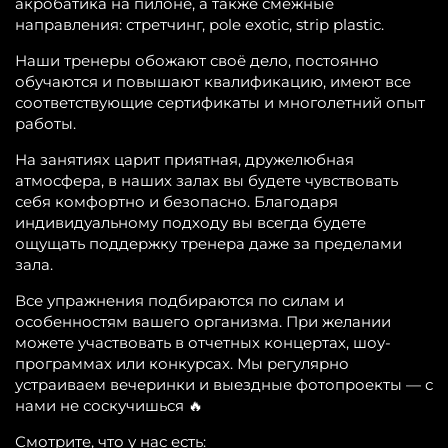
акробатика на пилоне, а также смежные
направления: стретчинг, pole exotic, strip plastic.
Наши тренеры обожают своё дело, постоянно
обучаются и повышают квалификацию, имеют все
соответствующие сертификаты и многолетний опыт
работы.
На занятиях царит приятная, дружелюбная
атмосфера, в наших залах вы будете чувствовать
себя комфортно и безопасно. Благодаря
индивидуальному подходу вы всегда будете
ощущать поддержку тренера даже за пределами
зала.
Все упражнения подбираются по силам и
особенностям вашего организма. При желании
можете участвовать в отчетных концертах, шоу-
программах или конкурсах. Мы регулярно
устраиваем вечеринки и выездные фотопроекты — с
нами не соскучишься 🔥
Смотрите, что у нас есть: