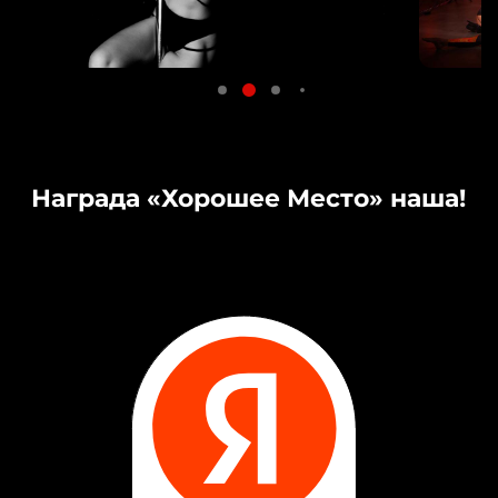
Награда «Хорошее Место» наша!