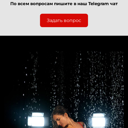
По всем вопросам пишите в наш Telegram чат
Задать вопрос