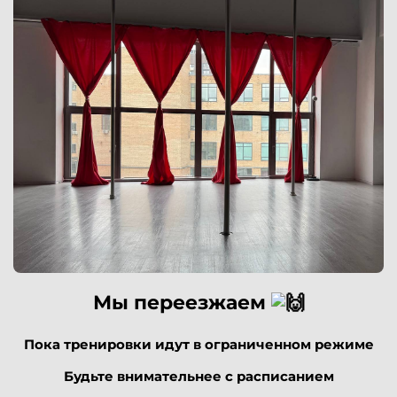
Мы переезжаем
Пока тренировки идут в ограниченном режиме
Будьте внимательнее с расписанием