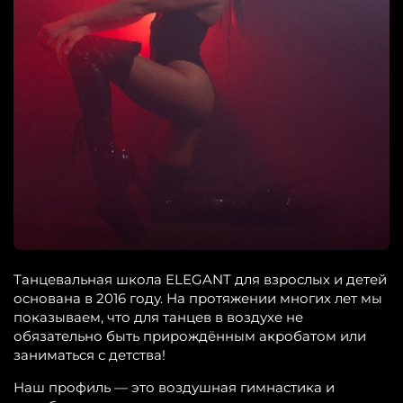
Танцевальная школа ELEGANT для взрослых и детей
основана в 2016 году. На протяжении многих лет мы
показываем, что для танцев в воздухе не
обязательно быть прирождённым акробатом или
заниматься с детства!
Наш профиль — это воздушная гимнастика и