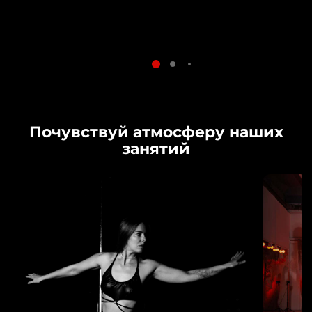
Почувствуй атмосферу наших
занятий