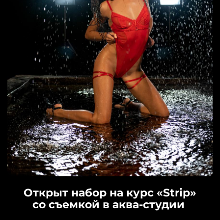
Открыт набор на курс «Strip»
со съемкой в аква-студии