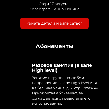
Старт 17 августа.
Хореограф - Анна Тюнина
Узнать детали и записаться
Абонементы
Разовое занятие (в зале
High level)
Занятие в группе на любом
направлении в зале High level (5-я
Кабельная улица, д. 2, стр 1, этаж 4)
Приобретая абонемент, вы
соглашаетесь с правилами его
использования.