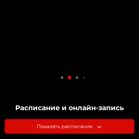
Расписание и онлайн-запись
Показать расписание