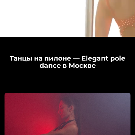
Танцы на пилоне — Elegant pole
dance в Москве