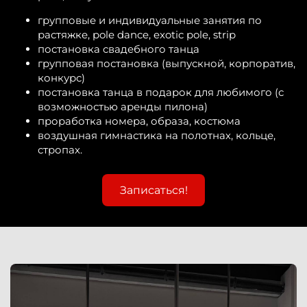
групповые и индивидуальные занятия по
растяжке, pole dance, exotic pole, strip
постановка свадебного танца
групповая постановка (выпускной, корпоратив,
конкурс)
постановка танца в подарок для любимого (с
возможностью аренды пилона)
проработка номера, образа, костюма
воздушная гимнастика на полотнах, кольце,
стропах.
Записаться!